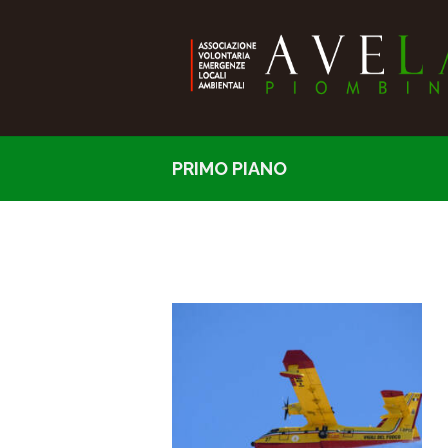
PRIMO PIANO