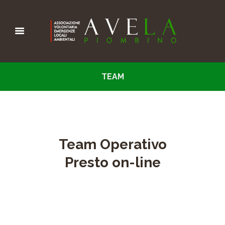
TEAM
Team Operativo
Presto on-line