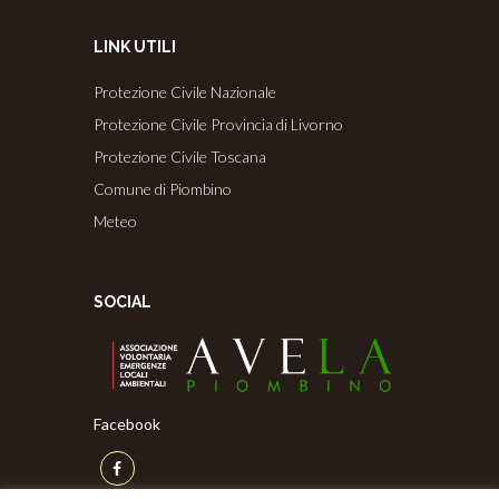
LINK UTILI
Protezione Civile Nazionale
Protezione Civile Provincia di Livorno
Protezione Civile Toscana
Comune di Piombino
Meteo
SOCIAL
Facebook