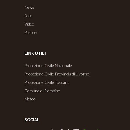
News
Foto
Video
Partner
LINK UTILI
Protezione Civile Nazionale
Protezione Civile Provincia di Livorno
Protezione Civile Toscana
Comune di Piombino
Meteo
SOCIAL