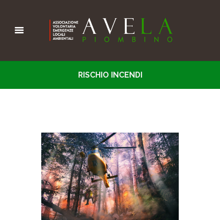
RISCHIO INCENDI