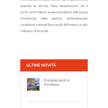
quando la siccità, l’alta temperatura ed il
forte vento fanno evaporare parte dell’acqua
trattenuta dalle piante, determinando
condizioni naturali favorevoli all’innesco e allo
sviluppo di incendi.
ULTIME NOVITÀ
Pompieropoli in
Piombino