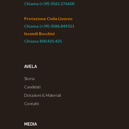
Chiama (+39) 0565.276600
Protezione Civile Livorno
Chiama (+39) 0586.849321
Incendi Boschivi
Chiama 800.425.425
AVELA
Storia
Candidati
Dotazioni & Materiali
Contatti
MEDIA