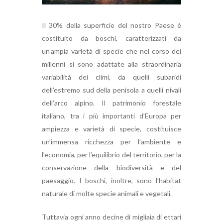
Il 30% della superficie del nostro Paese è
costituito da boschi, caratterizzati da
un’ampia varietà di specie che nel corso dei
millenni si sono adattate alla straordinaria
variabilità dei climi, da quelli subaridi
dell’estremo sud della penisola a quelli nivali
dell’arco alpino. Il patrimonio forestale
italiano, tra i più importanti d’Europa per
ampiezza e varietà di specie, costituisce
un’immensa ricchezza per l’ambiente e
l’economia, per l’equilibrio del territorio, per la
conservazione della biodiversità e del
paesaggio. I boschi, inoltre, sono l’habitat
naturale di molte specie animali e vegetali.
Tuttavia ogni anno decine di migliaia di ettari