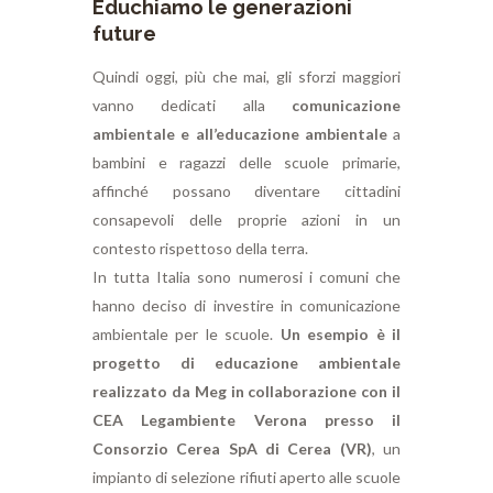
Educhiamo le generazioni
future
Quindi oggi, più che mai, gli sforzi maggiori
vanno dedicati alla
comunicazione
ambientale e all’educazione ambientale
a
bambini e ragazzi delle scuole primarie,
affinché possano diventare cittadini
consapevoli delle proprie azioni in un
contesto rispettoso della terra.
In tutta Italia sono numerosi i comuni che
hanno deciso di investire in comunicazione
ambientale per le scuole.
Un esempio è il
progetto di educazione ambientale
realizzato da Meg in collaborazione con il
CEA Legambiente Verona presso il
Consorzio Cerea SpA di Cerea (VR)
, un
impianto di selezione rifiuti aperto alle scuole