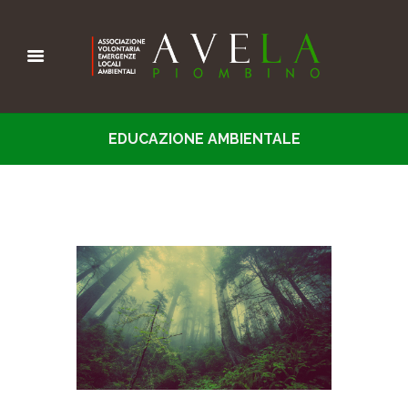
EDUCAZIONE AMBIENTALE