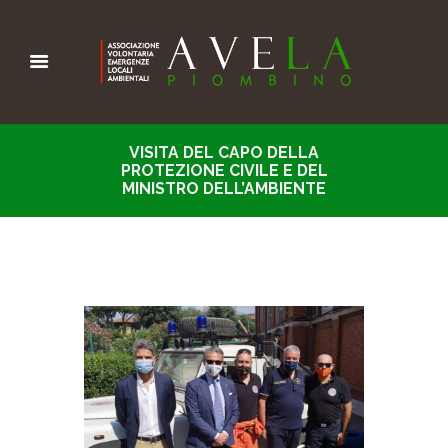
VISITA DEL CAPO DELLA
PROTEZIONE CIVILE E DEL
MINISTRO DELL’AMBIENTE