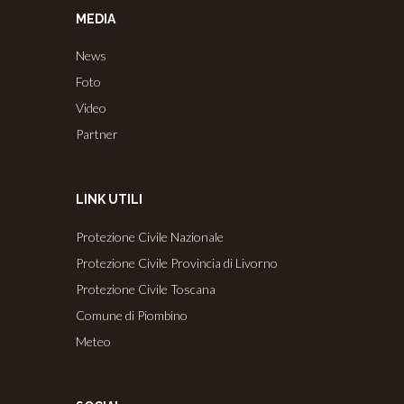
MEDIA
News
Foto
Video
Partner
LINK UTILI
Protezione Civile Nazionale
Protezione Civile Provincia di Livorno
Protezione Civile Toscana
Comune di Piombino
Meteo