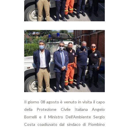
Il giorno 08 agosto è venuto in visita il capo
della Protezione Civile Italiana Angelo
Borrelli e il Ministro Dell’Ambiente Sergio
Costa coadiuvato dal sindaco di Piombino