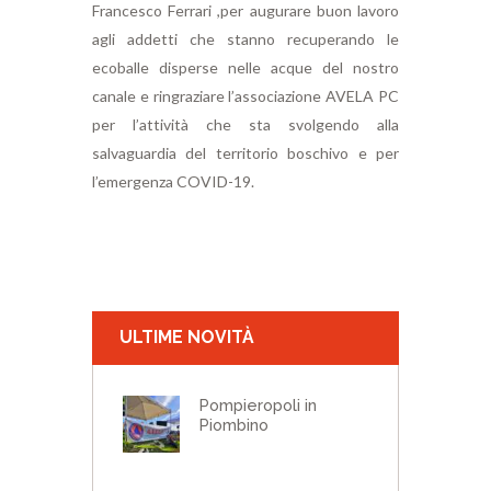
Francesco Ferrari ,per augurare buon lavoro
agli addetti che stanno recuperando le
ecoballe disperse nelle acque del nostro
canale e ringraziare l’associazione AVELA PC
per l’attività che sta svolgendo alla
salvaguardia del territorio boschivo e per
l’emergenza COVID-19.
ULTIME NOVITÀ
Pompieropoli in
Piombino