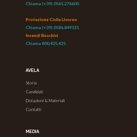
Chiama (+39) 0565.276600
Protezione Civile Livorno
Chiama (+39) 0586.849321
Incendi Boschivi
Chiama 800.425.425
AVELA
Storia
Candidati
Dotazioni & Materiali
Contatti
MEDIA