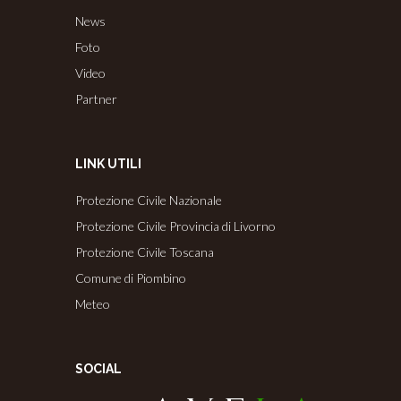
News
Foto
Video
Partner
LINK UTILI
Protezione Civile Nazionale
Protezione Civile Provincia di Livorno
Protezione Civile Toscana
Comune di Piombino
Meteo
SOCIAL