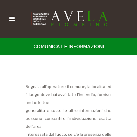
COMUNICA LE INFORMAZIONI
Segnala all’operatore il comune, la località ed
il luogo dove hai avvistato l’incendio, fornisci
anche le tue
generalità e tutte le altre informazioni che
possono consentire l’individuazione esatta
dell’area
interessata dal fuoco, se c’è la presenza delle