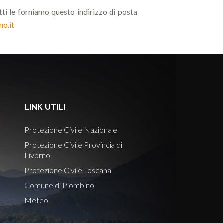
ritti le forniamo questo indirizzo di posta
o.it
LINK UTILI
Protezione Civile Nazionale
Protezione Civile Provincia di
Livorno
Protezione Civile Toscana
Comune di Piombino
Meteo