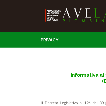
PRIVACY
Informativa ai 
(
Il Decreto Legislativo n. 196 del 30 