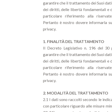
garantire che il trattamento dei Suoi dati
dei diritti, delle libertà fondamentali e 
particolare riferimento alla riservate
Pertanto è nostro dovere informarla sul
privacy.
1. FINALITÀ DEL TRATTAMENTO
Il Decreto Legislativo n. 196 del 30 
garantire che il trattamento dei Suoi dati
dei diritti, delle libertà fondamentali e 
particolare riferimento alla riservate
Pertanto è nostro dovere informarla sul
privacy.
2. MODALITÀ DEL TRATTAMENTO
2.1 I dati sono raccolti secondo le indic
con particolare riguardo alle misure min