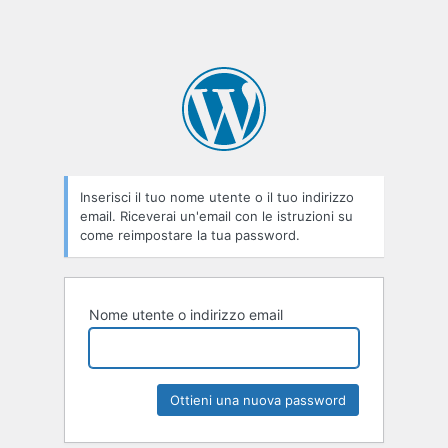
Inserisci il tuo nome utente o il tuo indirizzo
email. Riceverai un'email con le istruzioni su
come reimpostare la tua password.
Nome utente o indirizzo email