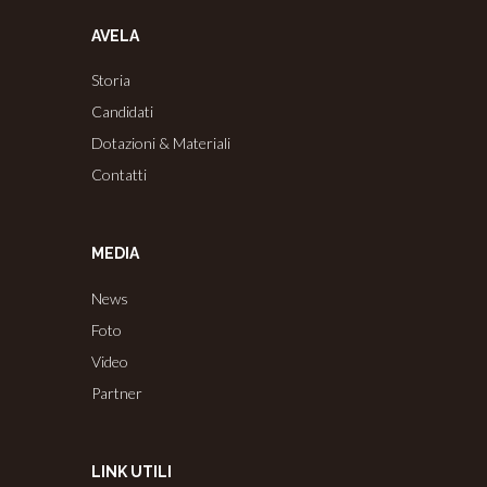
AVELA
Storia
Candidati
Dotazioni & Materiali
Contatti
MEDIA
News
Foto
Video
Partner
LINK UTILI