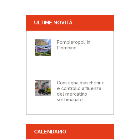
ULTIME NOVITÀ
Pompieropoli in
Piombino
Consegna mascherine
e controllo affluenza
del mercatino
settimanale
CALENDARIO