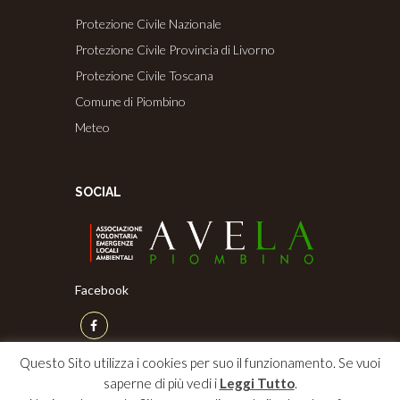
Protezione Civile Nazionale
Protezione Civile Provincia di Livorno
Protezione Civile Toscana
Comune di Piombino
Meteo
SOCIAL
Facebook
Questo Sito utilizza i cookies per suo il funzionamento. Se vuoi
saperne di più vedi i
Leggi Tutto
.