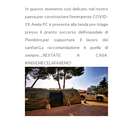
In questo momento così delicato nel nostro
paese,per constrastare l’emergenza COVID-
19, Avela PC è presente alla tenda pre-triage
presso il pronto soccorso dell’ospedale di
Piombino,per supportare il lavoro dei
sanitari.La raccomandazione è quella di
sempre….RESTATE A CASA
#INSIEMECELAFAREMO