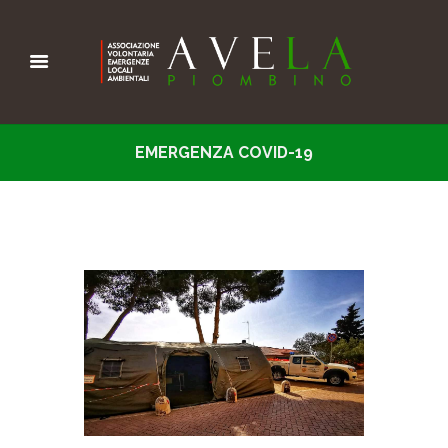
EMERGENZA COVID-19